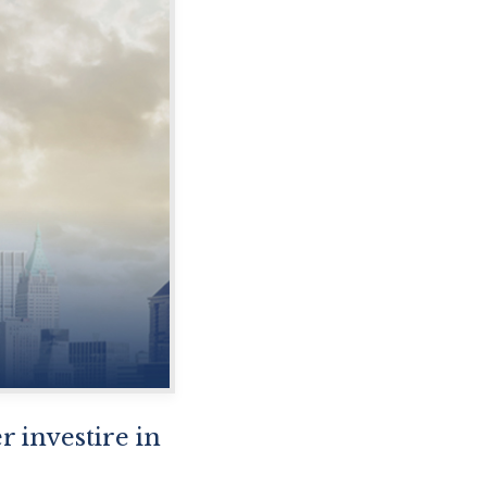
r investire in