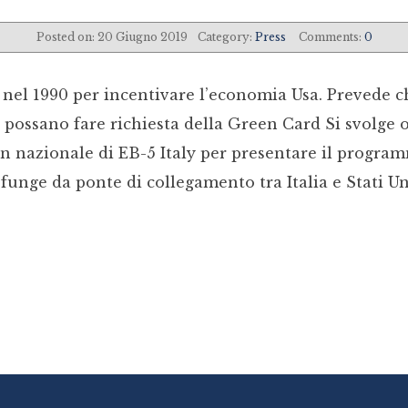
Posted on: 20 Giugno 2019
Category:
Press
Comments:
0
 nel 1990 per incentivare l’economia Usa. Prevede ch
e possano fare richiesta della Green Card Si svolge o
 nazionale di EB-5 Italy per presentare il programm
funge da ponte di collegamento tra Italia e Stati Uni