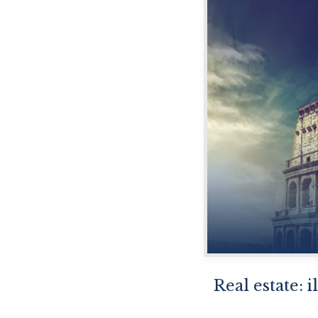
Real estate: 